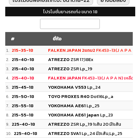
โปรโมชั่นยางรถเก๋ง ขนาด 18
#
ยี่ห้อ
215-35-18
FALKEN JAPAN 2แถม2
FK453-13(J A P A N)
1.
215-40-18
ATREZZO
ZSR 17,18Ex
2.
#
ยี่ห้อ
215-40-18
ATREZZO
ZSR Lp_19
3.
215-40-18
FALKEN JAPAN
FK453-13(J A P A N) เหลือ 2 
4.
215-45-18
YOKOHAMA V553
Lp_24
5.
215-50-18
TOYO PROXES R40
Dot16Lp_a
6.
215-55-18
YOKOHAMA AE61
Lp_25
7.
215-55-18
YOKOHAMA AE61 japan
Lp_23
8.
225-40-18
ATREZZO
ZSR Lp_19 1เส้น 20 มี1เส้น
9.
225-40-18
ATREZZO SVA1
Lp_24 มี3เส้น,Lp_25
10.