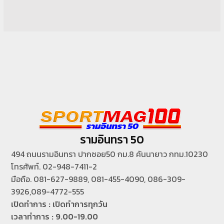
รามอินทรา 50
494 ถนนรามอินทรา ปากซอย50 กม.8 คันนายาว กทม.10230
โทรศัพท์. 02-948-7411-2
มือถือ. 081-627-9889, 081-455-4090, 086-309-
3926,089-4772-555
เปิดทำการ : เปิดทำการทุกวัน
เวลาทำการ : 9.00-19.00