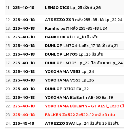
225-40-18
LENSO D1CS
Lp_25 มี2เส้น,26
11.
225-40-18
ATREZZO ZSR
หลัง 255-35-18 Lp_22,24
12.
225-40-18
Kumho ps71
หลัง 255-35-18 ปี24
13.
225-40-18
HANKOOK
V12 LP_18 มี2เส้น
14.
225-40-18
DUNLOP
LM704-LpEx_17, 18 มี1 เส้น,21
15.
225-40-18
DUNLOP LM705
Lp_25 มี3เส้น
16.
225-40-18
DUNLOP
LM705 Lp_22 มี2เส้น และ Lp_24 มี2
17.
225-40-18
YOKOHAMA V553
Lp_24
18.
225-40-18
YOKOHAMA V553
Lp_26
19.
225-40-18
DUNLOP
DZ102 EX_22
20.
225-40-18
YOKOHAMA
BluEarth AE-50 Ex_19
21.
225-40-18
YOKOHAMA
BluEarth - GT AE51_Ex20 (มี 3 เ
22.
225-40-18
FALKEN Ze522
Ze522-12 เหลือ 3 เส้น
23.
225-45-18
ATREZZO SVA1
Lp_24 มี2เส้น,25 มี2เส้น
24.