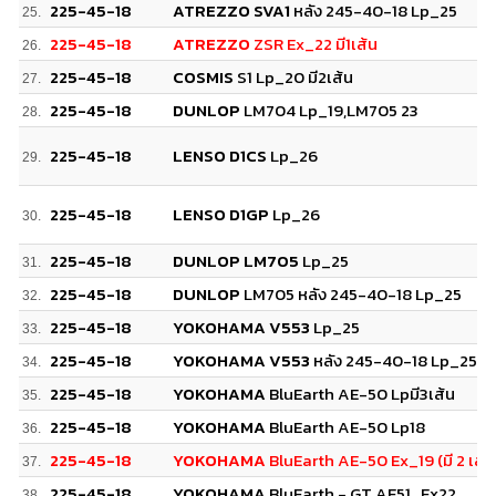
225-45-18
ATREZZO SVA1
หลัง 245-40-18 Lp_25
25.
225-45-18
ATREZZO
ZSR Ex_22 มี1เส้น
26.
225-45-18
COSMIS
S1 Lp_20 มี2เส้น
27.
225-45-18
DUNLOP
LM704 Lp_19,LM705 23
28.
225-45-18
LENSO D1CS
Lp_26
29.
225-45-18
LENSO D1GP
Lp_26
30.
225-45-18
DUNLOP LM705
Lp_25
31.
225-45-18
DUNLOP
LM705 หลัง 245-40-18 Lp_25
32.
225-45-18
YOKOHAMA V553
Lp_25
33.
225-45-18
YOKOHAMA V553
หลัง 245-40-18 Lp_25
34.
225-45-18
YOKOHAMA
BluEarth AE-50 Lpมี3เส้น
35.
225-45-18
YOKOHAMA
BluEarth AE-50 Lp18
36.
225-45-18
YOKOHAMA
BluEarth AE-50 Ex_19 (มี 2 เส้น
37.
225-45-18
YOKOHAMA
BluEarth - GT AE51_Ex22
38.