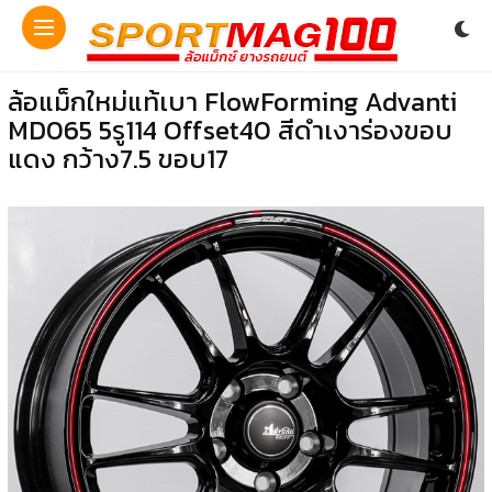
ล้อแม็กใหม่แท้เบา FlowForming Advanti
MD065 5รู114 Offset40 สีดำเงาร่องขอบ
แดง กว้าง7.5 ขอบ17