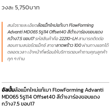
วงละ 5,750บาท
สนใจรายละเอียด
ล้อแม็กใหม่แท้เบา FlowForming
Advanti MD065 5รู114 Offset40 สีดำเงาร่องขอบแดง
กว้าง7.5 ขอบ17
รหัสสินค้าคือ
22210-LH
สามารถติดต่อ
สอบถามสปอร์ตแม็กซ์ สาขา
ลาดพร้าว 100
ผ่านทางแชทได้
ตลอดเวลา เจ้าหน้าที่พร้อมให้บริการตอบคำถามคุณลูกค้า
ทุก ๆ ท่าน
อัลบั้ม
ล้อแม็กใหม่แท้เบา FlowForming Advanti
MD065 5รู114 Offset40 สีดำเงาร่องขอบแดง
กว้าง7.5 ขอบ17