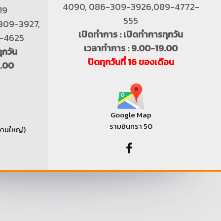
4090, 086-309-3926,089-4772-
19
555
-309-3927,
เปิดทำการ : เปิดทำการทุกวัน
4-4625
เวลาทำการ : 9.00-19.00
ุกวัน
ปิดทุกวันที่ 16 ของเดือน
9.00
Google Map
รามอินทรา 50
งานใหญ่)