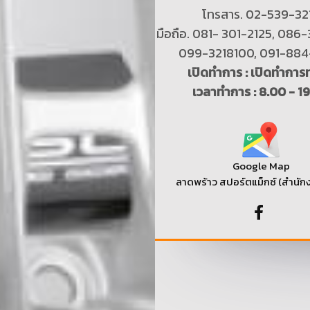
โทรสาร. 02-539-32
มือถือ. 081- 301-2125, 086
099-3218100, 091-88
เปิดทำการ : เปิดทำการท
เวลาทำการ : 8.00 - 1
Google Map
ลาดพร้าว สปอร์ตแม็กซ์ (สำนัก