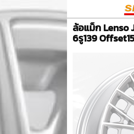
ล้อแม็ก Lenso 
6รู139 Offset15