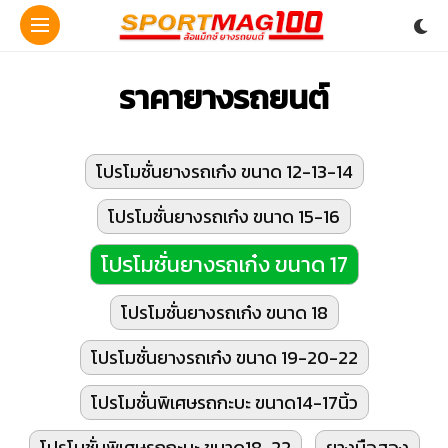
ราคายางรถยนต์
โปรโมชั่นยางรถเก๋ง ขนาด 12-13-14
โปรโมชั่นยางรถเก๋ง ขนาด 15-16
โปรโมชั่นยางรถเก๋ง ขนาด 17
โปรโมชั่นยางรถเก๋ง ขนาด 18
โปรโมชั่นยางรถเก๋ง ขนาด 19-20-22
โปรโมชั่นพิเศษรถกะบะ ขนาด14-17นิ้ว
โปรโมชั่นพิเศษรถกะบะ ขนาด18-22
ยางมือสอง