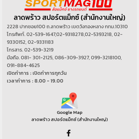
ลาดพร้าว สปอร์ตแม็กซ์ (สำนักงานใหญ่)
2228 ปากซอย100 ถ.ลาดพร้าว เขตวังทองหลาง กทม.10310
โทรศัพท์. 02-539-1647,02-9318278,02-5393218, 02-
9330152, 02-9331183
โทรสาร. 02-539-3219
มือถือ. 081- 301-2125, 086-309-3927, 099-3218100,
091-884-4625
เปิดทำการ : เปิดทำการทุกวัน
เวลาทำการ : 8.00 - 19.00
Google Map
ลาดพร้าว สปอร์ตแม็กซ์ (สำนักงานใหญ่)