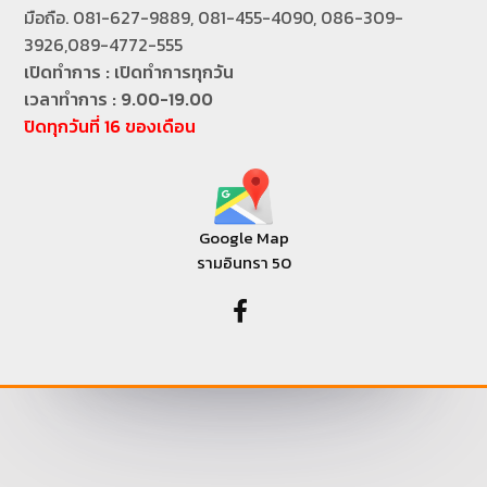
มือถือ. 081-627-9889, 081-455-4090, 086-309-
3926,089-4772-555
เปิดทำการ : เปิดทำการทุกวัน
เวลาทำการ : 9.00-19.00
ปิดทุกวันที่ 16 ของเดือน
Google Map
รามอินทรา 50