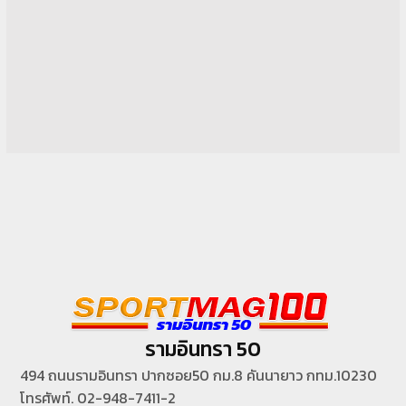
รามอินทรา 50
494 ถนนรามอินทรา ปากซอย50 กม.8 คันนายาว กทม.10230
โทรศัพท์. 02-948-7411-2