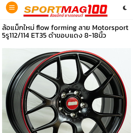
ล้อแม็กใหม่ flow forming ลาย Motorsport
5รู112/114 ET35 ดำขอบแดง 8-18นิ้ว