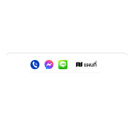
x
เว็บไซต์นี้ใช้คุกกี้
:
เพื่อเพิ่มประสิทธิภาพต่างๆ ให้ตรงใจคุณยิ่งขึ้น
แผนที่
ยอมรับ