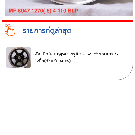
รายการที่ดูล่าสุด
ล้อแม็กใหม่ TypeC 4รู110 ET-5 ดำขอบเงา 7-
12นิ้ว(สำหรับ Mira)