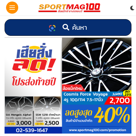
ค้นหา