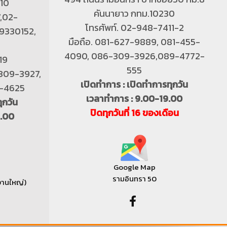
310
คันนายาว กทม.10230
7,02-
โทรศัพท์. 02-948-7411-2
9330152,
มือถือ. 081-627-9889, 081-455-
4090, 086-309-3926,089-4772-
19
555
-309-3927,
เปิดทำการ : เปิดทำการทุกวัน
4-4625
เวลาทำการ : 9.00-19.00
ุกวัน
ปิดทุกวันที่ 16 ของเดือน
9.00
Google Map
รามอินทรา 50
งานใหญ่)