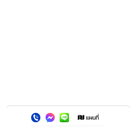
x
เว็บไซต์นี้ใช้คุกกี้
:
เพื่อเพิ่มประสิทธิภาพต่างๆ ให้ตรงใจคุณยิ่งขึ้น
แผนที่
ยอมรับ