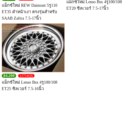
แม็กซ์ใหม่ Lenso Bsx 4รู100/108
แม็กซ์ใหม่ REW Daimont 5รู110
ET20 ซิลเวอร์ 7.5-17นิ้ว
ET35 ดำหน้าเงา ตรงรุ่นสำหรับ
SAAB Zafira 7.5-17นิ้ว
฿
4,200
12754QX
แม็กซ์ใหม่ Lenso Bsx 4รู100/108
ET25 ซิลเวอร์ 7.5-16นิ้ว