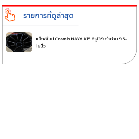
รายการที่ดูล่าสุด
แม็กซ์ใหม่ Cosmis NAYA K15 6รู139 ดำด้าน 9.5-
18นิ้ว