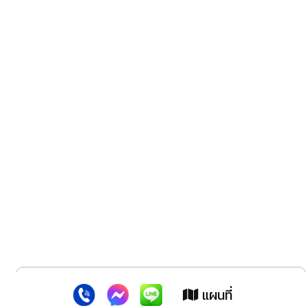
x
เว็บไซต์นี้ใช้คุกกี้
:
เพื่อเพิ่มประสิทธิภาพต่างๆ ให้ตรงใจคุณยิ่งขึ้น
แผนที่
ยอมรับ