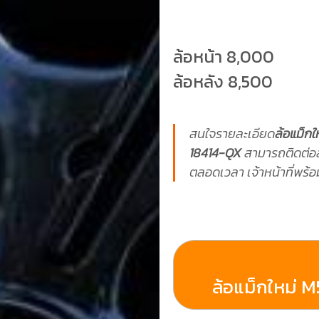
ล้อหน้า 8,000
ล้อหลัง 8,500
สนใจรายละเอียด
ล้อแม็กใ
18414-QX
สามารถติดต่อ
ตลอดเวลา เจ้าหน้าที่พร้
ล้อแม็กใหม่ M