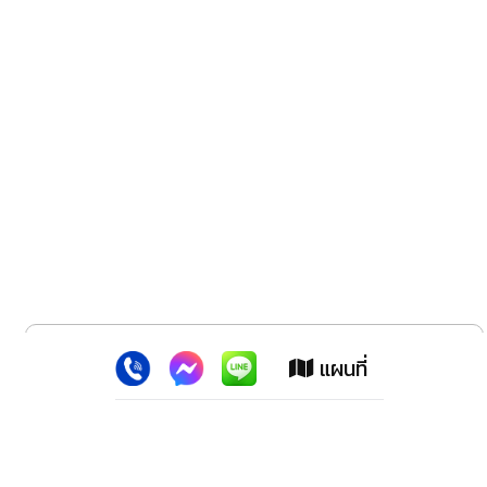
x
เว็บไซต์นี้ใช้คุกกี้
:
เพื่อเพิ่มประสิทธิภาพต่างๆ ให้ตรงใจคุณยิ่งขึ้น
แผนที่
ยอมรับ