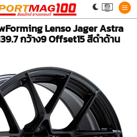
lowForming Lenso Jager Astra
39.7 กว้าง9 Offset15 สีดำด้าน