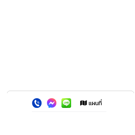
x
เว็บไซต์นี้ใช้คุกกี้
:
เพื่อเพิ่มประสิทธิภาพต่างๆ ให้ตรงใจคุณยิ่งขึ้น
แผนที่
ยอมรับ