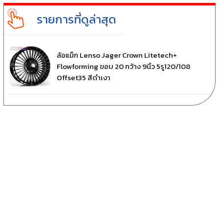
รายการที่ดูล่าสุด
ล้อแม็ก Lenso Jager Crown Litetech+
Flowforming ขอบ 20 กว้าง 9นิ้ว 5รู120/108
Offset35 สีดำเงา