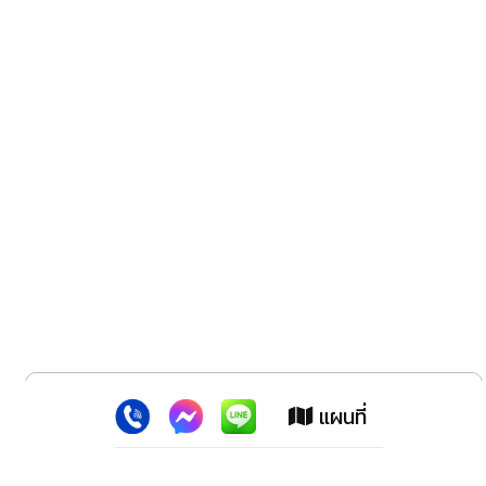
x
เว็บไซต์นี้ใช้คุกกี้
:
เพื่อเพิ่มประสิทธิภาพต่างๆ ให้ตรงใจคุณยิ่งขึ้น
แผนที่
ยอมรับ