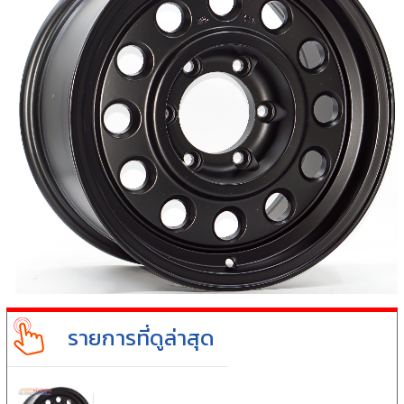
รายการที่ดูล่าสุด