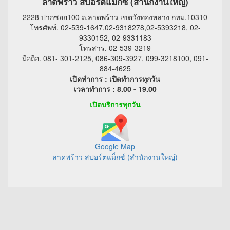
ลาดพร้าว สปอร์ตแม็กซ์ (สำนักงานใหญ่)
2228 ปากซอย100 ถ.ลาดพร้าว เขตวังทองหลาง กทม.10310
โทรศัพท์. 02-539-1647,02-9318278,02-5393218, 02-
9330152, 02-9331183
โทรสาร. 02-539-3219
มือถือ. 081- 301-2125, 086-309-3927, 099-3218100, 091-
884-4625
เปิดทำการ : เปิดทำการทุกวัน
เวลาทำการ : 8.00 - 19.00
เปิดบริการทุกวัน
Google Map
ลาดพร้าว สปอร์ตแม็กซ์ (สำนักงานใหญ่)