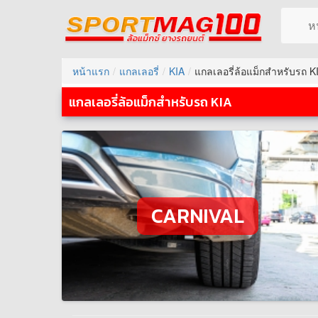
ห
หน้าแรก
แกลเลอรี่
KIA
แกลเลอรี่ล้อแม็กสำหรับรถ K
แกลเลอรี่ล้อแม็กสำหรับรถ KIA
CARNIVAL