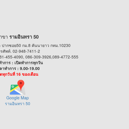
าขา
รามอินทรา 50
 ปากซอย50 กม.8 คันนายาว กทม.10230
รศัพท์. 02-948-7411-2
 081-455-4090, 086-309-3926,089-4772-555
ทำการ : เปิดทำการทุกวัน
ลาทำการ : 9.00-19.00
ิดทุกวันที่ 16 ของเดือน
Google Map
รามอินทรา 50