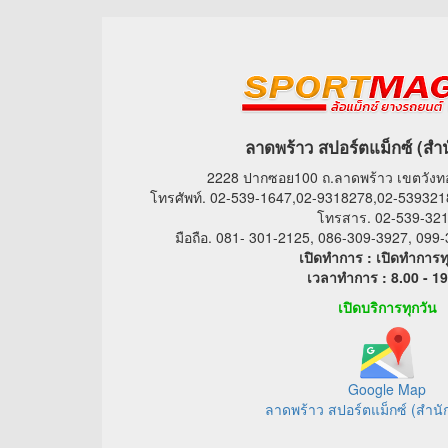
ลาดพร้าว สปอร์ตแม็กซ์ (สำ
2228 ปากซอย100 ถ.ลาดพร้าว เขตวัง
โทรศัพท์. 02-539-1647,02-9318278,02-539321
โทรสาร. 02-539-32
มือถือ. 081- 301-2125, 086-309-3927, 09
เปิดทำการ : เปิดทำการท
เวลาทำการ : 8.00 - 19
เปิดบริการทุกวัน
Google Map
ลาดพร้าว สปอร์ตแม็กซ์ (สำนั