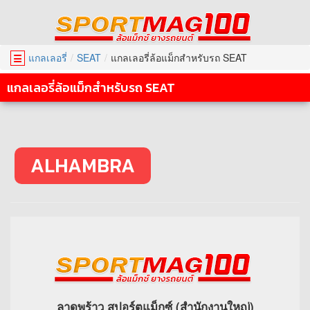
แกลเลอรี่
SEAT
แกลเลอรี่ล้อแม็กสำหรับรถ SEAT
☰
แกลเลอรี่ล้อแม็กสำหรับรถ SEAT
ALHAMBRA
ลาดพร้าว สปอร์ตแม็กซ์ (สำนักงานใหญ่)