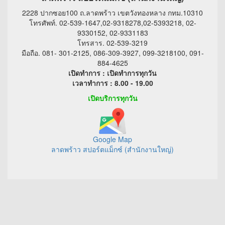
2228 ปากซอย100 ถ.ลาดพร้าว เขตวังทองหลาง กทม.10310
โทรศัพท์. 02-539-1647,02-9318278,02-5393218, 02-
9330152, 02-9331183
โทรสาร. 02-539-3219
มือถือ. 081- 301-2125, 086-309-3927, 099-3218100, 091-
884-4625
เปิดทำการ : เปิดทำการทุกวัน
เวลาทำการ : 8.00 - 19.00
เปิดบริการทุกวัน
Google Map
ลาดพร้าว สปอร์ตแม็กซ์ (สำนักงานใหญ่)