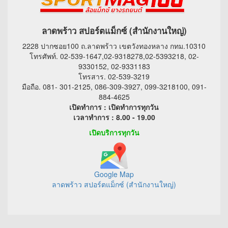
ลาดพร้าว สปอร์ตแม็กซ์ (สำนักงานใหญ่)
2228 ปากซอย100 ถ.ลาดพร้าว เขตวังทองหลาง กทม.10310
โทรศัพท์. 02-539-1647,02-9318278,02-5393218, 02-
9330152, 02-9331183
โทรสาร. 02-539-3219
มือถือ. 081- 301-2125, 086-309-3927, 099-3218100, 091-
884-4625
เปิดทำการ : เปิดทำการทุกวัน
เวลาทำการ : 8.00 - 19.00
เปิดบริการทุกวัน
Google Map
ลาดพร้าว สปอร์ตแม็กซ์ (สำนักงานใหญ่)