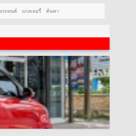
งรถยนต์
แกลเลอรี่
ค้นหา