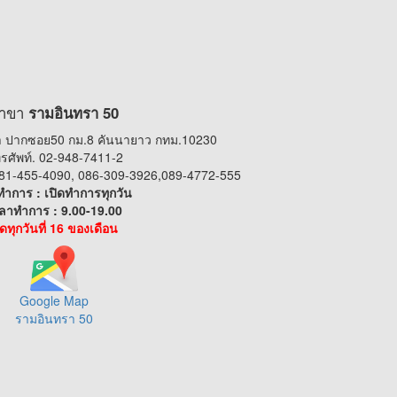
าขา
รามอินทรา 50
 ปากซอย50 กม.8 คันนายาว กทม.10230
รศัพท์. 02-948-7411-2
 081-455-4090, 086-309-3926,089-4772-555
ทำการ : เปิดทำการทุกวัน
ลาทำการ : 9.00-19.00
ิดทุกวันที่ 16 ของเดือน
Google Map
รามอินทรา 50