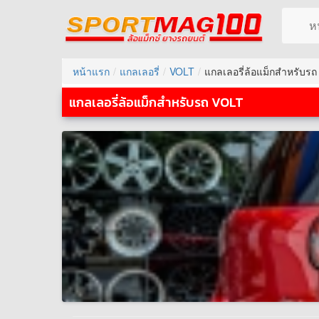
ห
หน้าแรก
แกลเลอรี่
VOLT
แกลเลอรี่ล้อแม็กสำหรับร
แกลเลอรี่ล้อแม็กสำหรับรถ VOLT