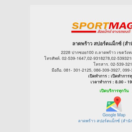
ลาดพร้าว สปอร์ตแม็กซ์ (สำ
2228 ปากซอย100 ถ.ลาดพร้าว เขตวัง
โทรศัพท์. 02-539-1647,02-9318278,02-539321
โทรสาร. 02-539-32
มือถือ. 081- 301-2125, 086-309-3927, 09
เปิดทำการ : เปิดทำการท
เวลาทำการ : 8.00 - 19
เปิดบริการทุกวัน
Google Map
ลาดพร้าว สปอร์ตแม็กซ์ (สำนั