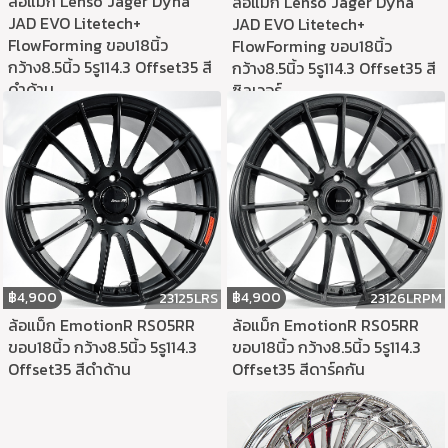
ล้อแม็ก Lenso Jager Dyna
ล้อแม็ก Lenso Jager Dyna
JAD EVO Litetech+
JAD EVO Litetech+
FlowForming ขอบ18นิ้ว
FlowForming ขอบ18นิ้ว
กว้าง8.5นิ้ว 5รู114.3 Offset35 สี
กว้าง8.5นิ้ว 5รู114.3 Offset35 สี
ดำด้าน
ซิลเวอร์
฿
4,900
฿
4,900
23126LRPM
23125LRS
ล้อแม็ก EmotionR RS05RR
ล้อแม็ก EmotionR RS05RR
ขอบ18นิ้ว กว้าง8.5นิ้ว 5รู114.3
ขอบ18นิ้ว กว้าง8.5นิ้ว 5รู114.3
Offset35 สีดาร์คกัน
Offset35 สีดำด้าน