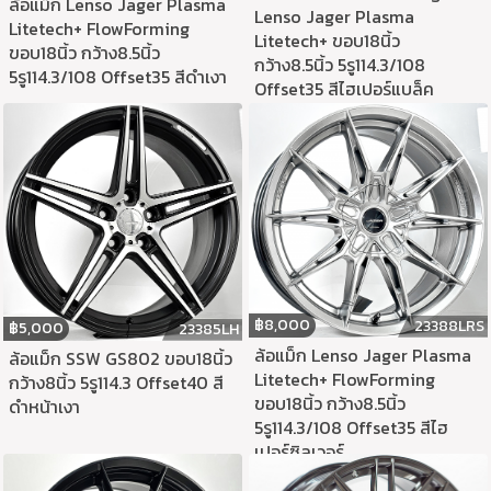
ล้อแม็ก Lenso Jager Plasma
Lenso Jager Plasma
Litetech+ FlowForming
Litetech+ ขอบ18นิ้ว
ขอบ18นิ้ว กว้าง8.5นิ้ว
กว้าง8.5นิ้ว 5รู114.3/108
5รู114.3/108 Offset35 สีดำเงา
Offset35 สีไฮเปอร์แบล็ค
฿
8,000
23388LRS
฿
5,000
23385LH
ล้อแม็ก Lenso Jager Plasma
ล้อแม็ก SSW GS802 ขอบ18นิ้ว
Litetech+ FlowForming
กว้าง8นิ้ว 5รู114.3 Offset40 สี
ขอบ18นิ้ว กว้าง8.5นิ้ว
ดำหน้าเงา
5รู114.3/108 Offset35 สีไฮ
เปอร์ซิลเวอร์