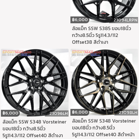
฿
6,000
23094LRPN
ล้อแม็ก SSW S385 ขอบ18นิ้ว
กว้าง8.5นิ้ว 5รู114.3/112
Offset38 สีดำเงา
฿
6,000
23098LH
฿
6,000
23096LH
ล้อแม็ก SSW S348 Vorsteiner
ล้อแม็ก SSW S348 Vorsteiner
ขอบ18นิ้ว กว้าง8.5นิ้ว
ขอบ18นิ้ว กว้าง8.5นิ้ว
5รู114.3/112 Offset40 สีดำหน้า
5รู114.3/112 Offset40 สีดำเงา