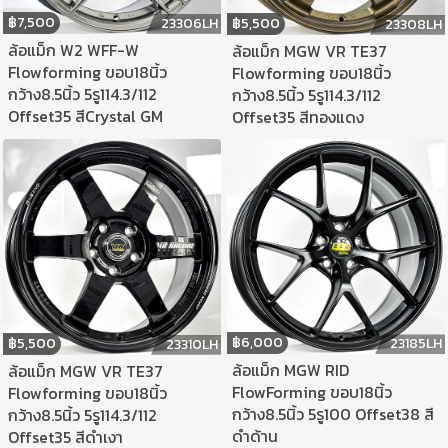
฿
7,500
฿
5,500
23306LH
23308LH
ล้อแม็ก W2 WFF-W
ล้อแม็ก MGW VR TE37
Flowforming ขอบ18นิ้ว
Flowforming ขอบ18นิ้ว
กว้าง8.5นิ้ว 5รู114.3/112
กว้าง8.5นิ้ว 5รู114.3/112
Offset35 สีCrystal GM
Offset35 สีทองแดง
฿
6,000
฿
5,500
23185LH
23310LH
ล้อแม็ก MGW RID
ล้อแม็ก MGW VR TE37
FlowForming ขอบ18นิ้ว
Flowforming ขอบ18นิ้ว
กว้าง8.5นิ้ว 5รู100 Offset38 สี
กว้าง8.5นิ้ว 5รู114.3/112
ดำด้าน
Offset35 สีดำเงา