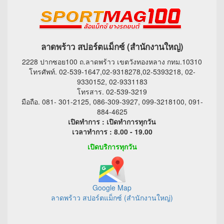
ลาดพร้าว สปอร์ตแม็กซ์ (สำนักงานใหญ่)
2228 ปากซอย100 ถ.ลาดพร้าว เขตวังทองหลาง กทม.10310
โทรศัพท์. 02-539-1647,02-9318278,02-5393218, 02-
9330152, 02-9331183
โทรสาร. 02-539-3219
มือถือ. 081- 301-2125, 086-309-3927, 099-3218100, 091-
884-4625
เปิดทำการ : เปิดทำการทุกวัน
เวลาทำการ : 8.00 - 19.00
เปิดบริการทุกวัน
Google Map
ลาดพร้าว สปอร์ตแม็กซ์ (สำนักงานใหญ่)