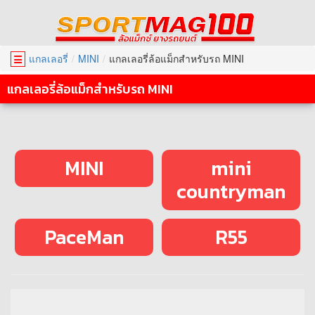
แกลเลอรี่
MINI
แกลเลอรี่ล้อแม็กสำหรับรถ MINI
☰
แกลเลอรี่ล้อแม็กสำหรับรถ MINI
MINI
mini
countryman
PaceMan
R55