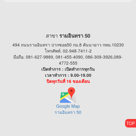
สาขา
รามอินทรา 50
494 ถนนรามอินทรา ปากซอย50 กม.8 คันนายาว กทม.10230
โทรศัพท์. 02-948-7411-2
มือถือ. 081-627-9889, 081-455-4090, 086-309-3926,089-
4772-555
เปิดทำการ : เปิดทำการทุกวัน
เวลาทำการ : 9.00-19.00
ปิดทุกวันที่ 16 ของเดือน
Google Map
รามอินทรา 50
TOP