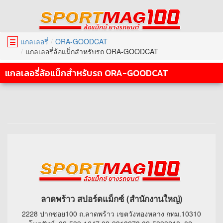
แกลเลอรี่
ORA-GOODCAT
☰
แกลเลอรี่ล้อแม็กสำหรับรถ ORA-GOODCAT
แกลเลอรี่ล้อแม็กสำหรับรถ ORA-GOODCAT
ลาดพร้าว สปอร์ตแม็กซ์ (สำนักงานใหญ่)
2228 ปากซอย100 ถ.ลาดพร้าว เขตวังทองหลาง กทม.10310