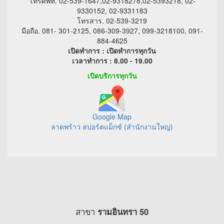
โทรศัพท์. 02-539-1647,02-9318278,02-5393218, 02-
9330152, 02-9331183
โทรสาร. 02-539-3219
มือถือ. 081- 301-2125, 086-309-3927, 099-3218100, 091-
884-4625
เปิดทำการ : เปิดทำการทุกวัน
เวลาทำการ : 8.00 - 19.00
เปิดบริการทุกวัน
Google Map
ลาดพร้าว สปอร์ตแม็กซ์ (สำนักงานใหญ่)
สาขา
รามอินทรา 50