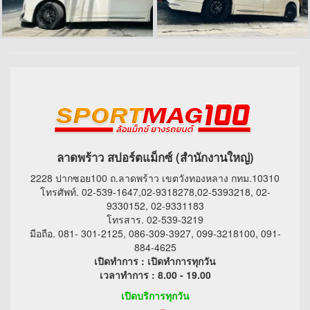
ลาดพร้าว สปอร์ตแม็กซ์ (สำนักงานใหญ่)
2228 ปากซอย100 ถ.ลาดพร้าว เขตวังทองหลาง กทม.10310
โทรศัพท์. 02-539-1647,02-9318278,02-5393218, 02-
9330152, 02-9331183
โทรสาร. 02-539-3219
มือถือ. 081- 301-2125, 086-309-3927, 099-3218100, 091-
884-4625
เปิดทำการ : เปิดทำการทุกวัน
เวลาทำการ : 8.00 - 19.00
เปิดบริการทุกวัน