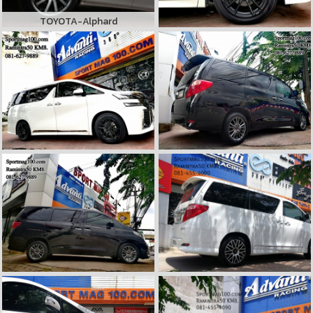
TOYOTA-Alphard