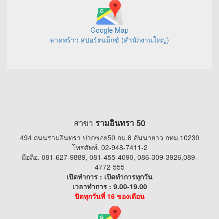
Google Map
ลาดพร้าว สปอร์ตแม็กซ์ (สำนักงานใหญ่)
สาขา
รามอินทรา 50
494 ถนนรามอินทรา ปากซอย50 กม.8 คันนายาว กทม.10230
โทรศัพท์. 02-948-7411-2
มือถือ. 081-627-9889, 081-455-4090, 086-309-3926,089-
4772-555
เปิดทำการ : เปิดทำการทุกวัน
เวลาทำการ : 9.00-19.00
ปิดทุกวันที่ 16 ของเดือน