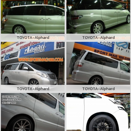
TOYOTA-Alphard
TOYOTA-Alphard
TOYOTA-Alphard
TOYOTA-Alphard