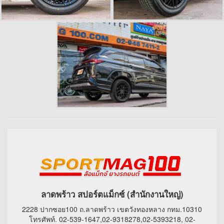
ลาดพร้าว สปอร์ตแม็กซ์ (สำนักงานใหญ่)
2228 ปากซอย100 ถ.ลาดพร้าว เขตวังทองหลาง กทม.10310
โทรศัพท์. 02-539-1647,02-9318278,02-5393218, 02-