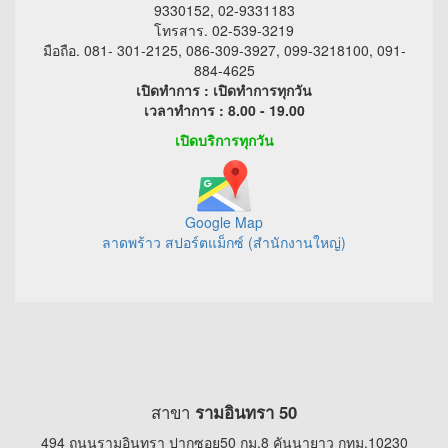
9330152, 02-9331183
โทรสาร. 02-539-3219
มือถือ. 081- 301-2125, 086-309-3927, 099-3218100, 091-
884-4625
เปิดทำการ : เปิดทำการทุกวัน
เวลาทำการ : 8.00 - 19.00
เปิดบริการทุกวัน
Google Map
ลาดพร้าว สปอร์ตแม็กซ์ (สำนักงานใหญ่)
สาขา
รามอินทรา 50
494 ถนนรามอินทรา ปากซอย50 กม.8 คันนายาว กทม.10230