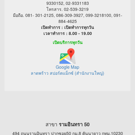
9330152, 02-9331183
โทรสาร. 02-539-3219
มือถือ. 081- 301-2125, 086-309-3927, 099-3218100, 091-
884-4625
เปิดทำการ : เปิดทำการทุกวัน
เวลาทำการ : 8.00 - 19.00
เปิดบริการทุกวัน
Google Map
ลาดพร้าว สปอร์ตแม็กซ์ (สำนักงานใหญ่)
สาขา
รามอินทรา 50
494 ถนนรามอินทรา ปากซอย50 กม.8 คันนายาว กทม.10230