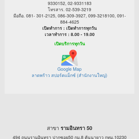
9330152, 02-9331183
โทรสาร. 02-539-3219
มือถือ. 081- 301-2125, 086-309-3927, 099-3218100, 091-
884-4625
เปิดทำการ : เปิดทำการทุกวัน
เวลาทำการ : 8.00 - 19.00
เปิดบริการทุกวัน
Google Map
ลาดพร้าว สปอร์ตแม็กซ์ (สำนักงานใหญ่)
สาขา
รามอินทรา 50
494 ถนนรามอินทรา ปากซอย50 กม.8 คันนายาว กทม.10230