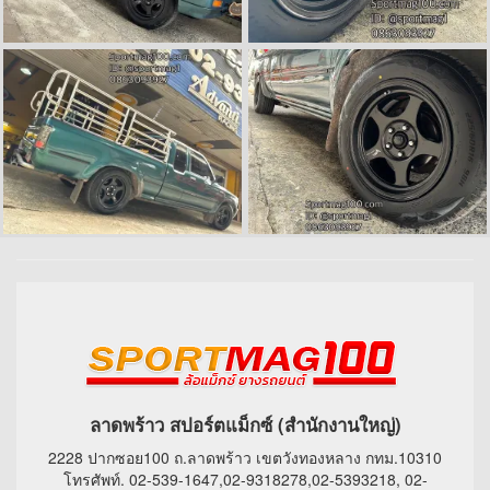
ลาดพร้าว สปอร์ตแม็กซ์ (สำนักงานใหญ่)
2228 ปากซอย100 ถ.ลาดพร้าว เขตวังทองหลาง กทม.10310
โทรศัพท์. 02-539-1647,02-9318278,02-5393218, 02-